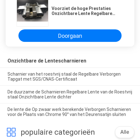
Voorziet de hoge Prestaties
Onzichtbare Lente Regelbare
Verborgen Scharnieren
Anticorrederende stof van een
scharnier
Doorgaan
Onzichtbare de Lentescharnieren
Scharnier van het roestvrij staal de Regelbare Verborgen
Tapgat met SGS/CNAS-Certificaat
De duurzame de Scharnieren Regelbare Lente van de Roestvrij
staal Onzichtbare Lente dichter
De lente die Op zwaar werk berekende Verborgen Scharnieren
voor de Plaats van Chrome 90° van het Deurensatijn sluiten
populaire categorieën
Alle