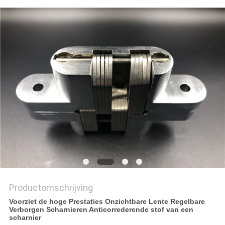
Productomschrijving
Voorziet de hoge Prestaties Onzichtbare Lente Regelbare
Verborgen Scharnieren Anticorrederende stof van een
scharnier