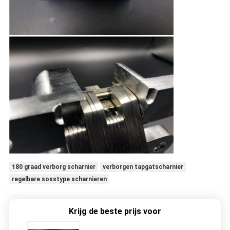
180 graad verborg scharnier
verborgen tapgatscharnier
regelbare sosstype scharnieren
Krijg de beste prijs voor