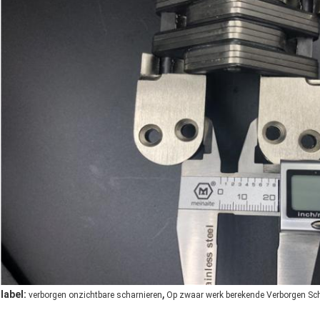
,
label:
verborgen onzichtbare scharnieren
Op zwaar werk berekende Verborgen Sc