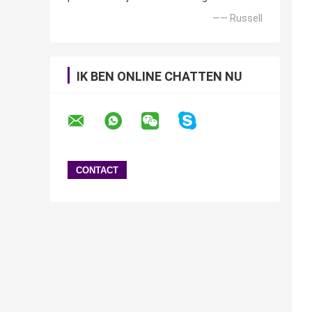
—— Russell
IK BEN ONLINE CHATTEN NU