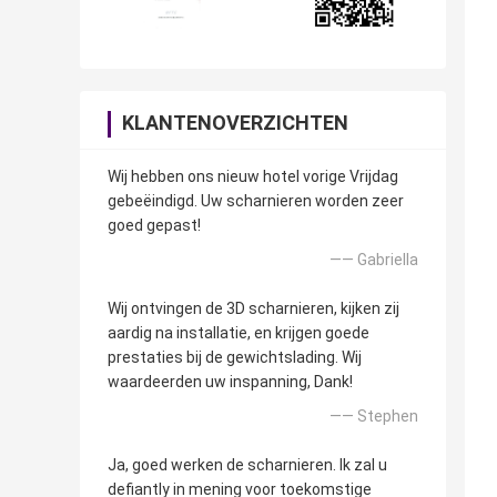
KLANTENOVERZICHTEN
Wij hebben ons nieuw hotel vorige Vrijdag
gebeëindigd. Uw scharnieren worden zeer
goed gepast!
—— Gabriella
Wij ontvingen de 3D scharnieren, kijken zij
aardig na installatie, en krijgen goede
prestaties bij de gewichtslading. Wij
waardeerden uw inspanning, Dank!
—— Stephen
Ja, goed werken de scharnieren. Ik zal u
defiantly in mening voor toekomstige