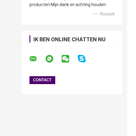
producten Mijn dank en achting houden
—— Russell
IK BEN ONLINE CHATTEN NU