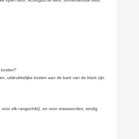
e kosten?
 uitdrukkelijke kosten aan de kant van de klant zijn.
 voor elk rangschikt), en voor massaorden, eindig